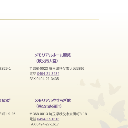
メモリアルホール聖苑
（秩父市大宮）
829-1
〒368-0023 埼玉県秩父市大宮5896
電話
0494-21-3434
FAX 0494-21-3435
ひのだ
メモリアルやすらぎ館
（秩父市永田町）
町1-9-25
〒368-0013 埼玉県秩父市永田町8-18
電話
0494-27-1616
FAX 0494-27-1617