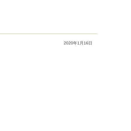
2020年1月16日