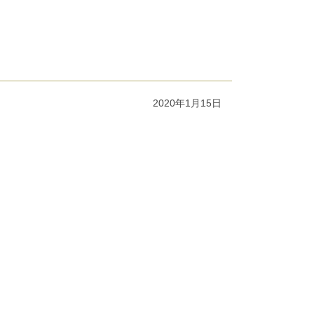
2020年1月15日