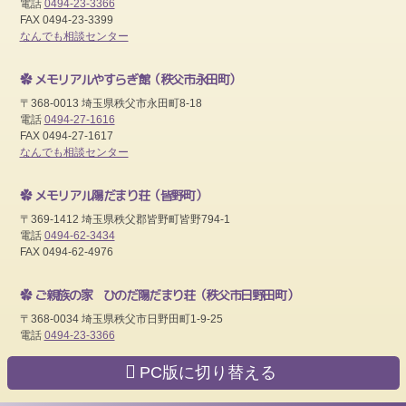
電話
0494-23-3366
FAX 0494-23-3399
なんでも相談センター
メモリアルやすらぎ館
（秩父市永田町）
〒368-0013 埼玉県秩父市永田町8-18
電話
0494-27-1616
FAX 0494-27-1617
なんでも相談センター
メモリアル陽だまり荘
（皆野町）
〒369-1412 埼玉県秩父郡皆野町皆野794-1
電話
0494-62-3434
FAX 0494-62-4976
ご親族の家 ひのだ陽だまり荘
（秩父市日野田町）
〒368-0034 埼玉県秩父市日野田町1-9-25
電話
0494-23-3366
PC版に切り替える