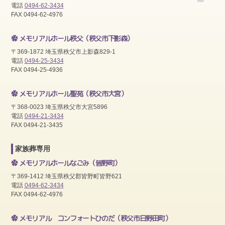
電話
0494-62-3434
FAX 0494-62-4976
メモリアルホール秩父
（秩父市下影森）
〒369-1872 埼玉県秩父市上影森829-1
電話
0494-25-3434
FAX 0494-25-4936
メモリアルホール聖苑
（秩父市大宮）
〒368-0023 埼玉県秩父市大宮5896
電話
0494-21-3434
FAX 0494-21-3435
家族葬専用
メモリアルホールなごみ
（皆野町）
〒369-1412 埼玉県秩父郡皆野町皆野621
電話
0494-62-3434
FAX 0494-62-4976
メモリアル コンフォートひのだ
（秩父市日野田町）