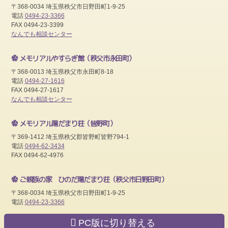
〒368-0034 埼玉県秩父市日野田町1-9-25
電話
0494-23-3366
FAX 0494-23-3399
なんでも相談センター
メモリアルやすらぎ館
（秩父市永田町）
〒368-0013 埼玉県秩父市永田町8-18
電話
0494-27-1616
FAX 0494-27-1617
なんでも相談センター
メモリアル陽だまり荘
（皆野町）
〒369-1412 埼玉県秩父郡皆野町皆野794-1
電話
0494-62-3434
FAX 0494-62-4976
ご親族の家 ひのだ陽だまり荘
（秩父市日野田町）
〒368-0034 埼玉県秩父市日野田町1-9-25
電話
0494-23-3366
PC版に切り替える