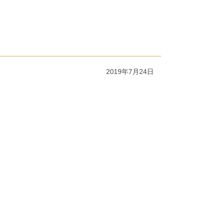
2019年7月24日