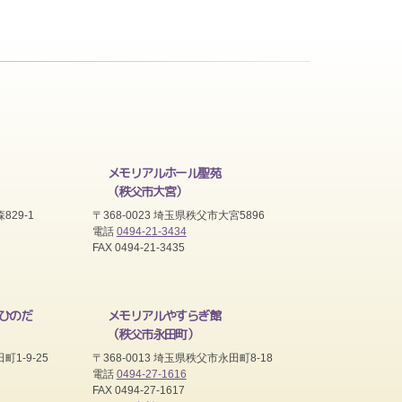
メモリアルホール聖苑
（秩父市大宮）
829-1
〒368-0023 埼玉県秩父市大宮5896
電話
0494-21-3434
FAX 0494-21-3435
ひのだ
メモリアルやすらぎ館
（秩父市永田町）
町1-9-25
〒368-0013 埼玉県秩父市永田町8-18
電話
0494-27-1616
FAX 0494-27-1617