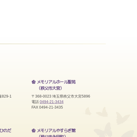
メモリアルホール聖苑
（秩父市大宮）
829-1
〒368-0023 埼玉県秩父市大宮5896
電話
0494-21-3434
FAX 0494-21-3435
ひのだ
メモリアルやすらぎ館
（秩父市永田町）