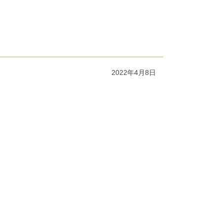
2022年4月8日