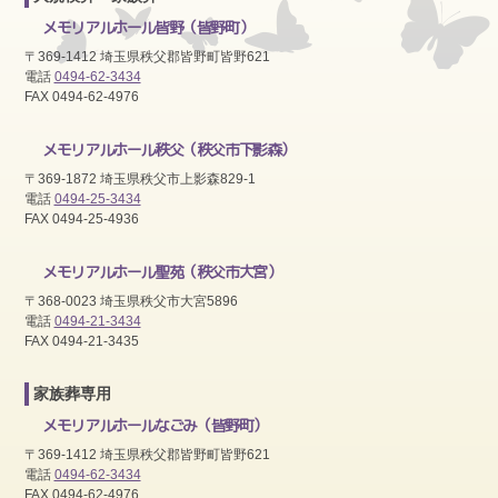
メモリアルホール皆野
（皆野町）
〒369-1412 埼玉県秩父郡皆野町皆野621
電話
0494-62-3434
FAX 0494-62-4976
メモリアルホール秩父
（秩父市下影森）
〒369-1872 埼玉県秩父市上影森829-1
電話
0494-25-3434
FAX 0494-25-4936
メモリアルホール聖苑
（秩父市大宮）
〒368-0023 埼玉県秩父市大宮5896
電話
0494-21-3434
FAX 0494-21-3435
家族葬専用
メモリアルホールなごみ
（皆野町）
〒369-1412 埼玉県秩父郡皆野町皆野621
電話
0494-62-3434
FAX 0494-62-4976