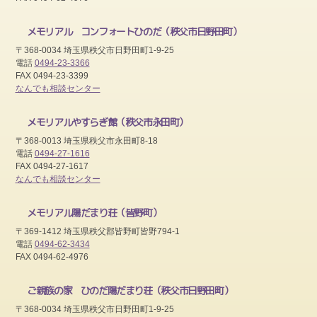
メモリアル コンフォートひのだ
（秩父市日野田町）
〒368-0034 埼玉県秩父市日野田町1-9-25
電話
0494-23-3366
FAX 0494-23-3399
なんでも相談センター
メモリアルやすらぎ館
（秩父市永田町）
〒368-0013 埼玉県秩父市永田町8-18
電話
0494-27-1616
FAX 0494-27-1617
なんでも相談センター
メモリアル陽だまり荘
（皆野町）
〒369-1412 埼玉県秩父郡皆野町皆野794-1
電話
0494-62-3434
FAX 0494-62-4976
ご親族の家 ひのだ陽だまり荘
（秩父市日野田町）
〒368-0034 埼玉県秩父市日野田町1-9-25