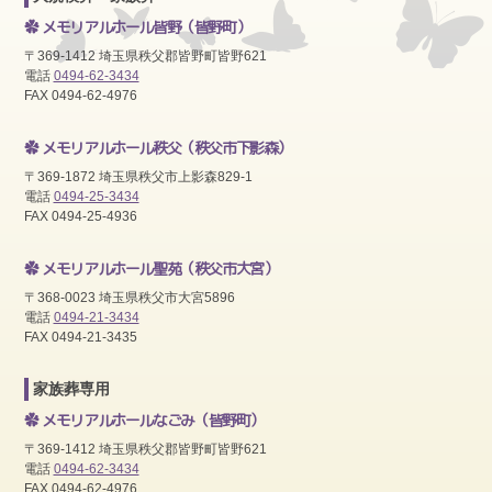
メモリアルホール皆野
（皆野町）
〒369-1412 埼玉県秩父郡皆野町皆野621
電話
0494-62-3434
FAX 0494-62-4976
メモリアルホール秩父
（秩父市下影森）
〒369-1872 埼玉県秩父市上影森829-1
電話
0494-25-3434
FAX 0494-25-4936
メモリアルホール聖苑
（秩父市大宮）
〒368-0023 埼玉県秩父市大宮5896
電話
0494-21-3434
FAX 0494-21-3435
家族葬専用
メモリアルホールなごみ
（皆野町）
〒369-1412 埼玉県秩父郡皆野町皆野621
電話
0494-62-3434
FAX 0494-62-4976