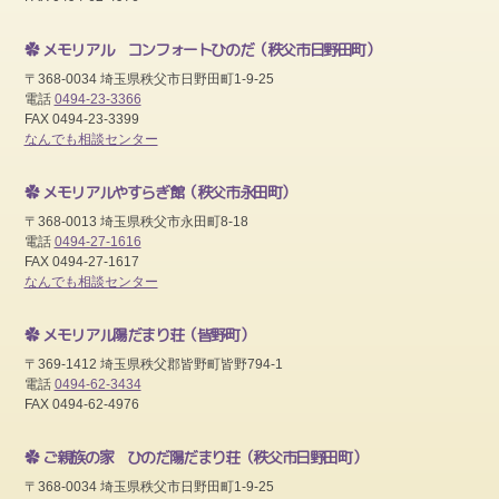
メモリアル コンフォートひのだ
（秩父市日野田町）
〒368-0034 埼玉県秩父市日野田町1-9-25
電話
0494-23-3366
FAX 0494-23-3399
なんでも相談センター
メモリアルやすらぎ館
（秩父市永田町）
〒368-0013 埼玉県秩父市永田町8-18
電話
0494-27-1616
FAX 0494-27-1617
なんでも相談センター
メモリアル陽だまり荘
（皆野町）
〒369-1412 埼玉県秩父郡皆野町皆野794-1
電話
0494-62-3434
FAX 0494-62-4976
ご親族の家 ひのだ陽だまり荘
（秩父市日野田町）
〒368-0034 埼玉県秩父市日野田町1-9-25