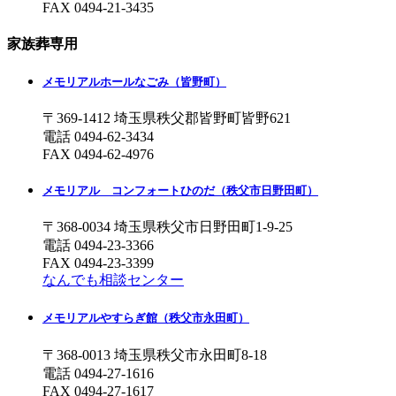
FAX 0494-21-3435
家族葬専用
メモリアルホールなごみ
（皆野町）
〒369-1412 埼玉県秩父郡皆野町皆野621
電話
0494-62-3434
FAX 0494-62-4976
メモリアル コンフォートひのだ
（秩父市日野田町）
〒368-0034 埼玉県秩父市日野田町1-9-25
電話
0494-23-3366
FAX 0494-23-3399
なんでも相談センター
メモリアルやすらぎ館
（秩父市永田町）
〒368-0013 埼玉県秩父市永田町8-18
電話
0494-27-1616
FAX 0494-27-1617