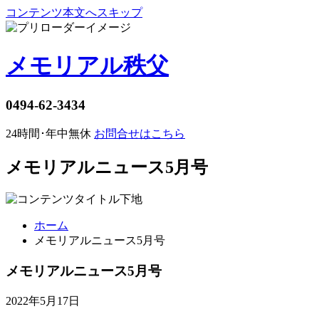
コンテンツ本文へスキップ
メモリアル秩父
0494-62-3434
24時間･年中無休
お問合せはこちら
メモリアルニュース5月号
ホーム
メモリアルニュース5月号
メモリアルニュース5月号
2022年5月17日