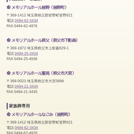
メモリアルホール皆野
（皆野町）
〒369-1412 埼玉県秩父郡皆野町皆野621
電話
0494-62-3434
FAX 0494-62-4976
メモリアルホール秩父
（秩父市下影森）
〒369-1872 埼玉県秩父市上影森829-1
電話
0494-25-3434
FAX 0494-25-4936
メモリアルホール聖苑
（秩父市大宮）
〒368-0023 埼玉県秩父市大宮5896
電話
0494-21-3434
FAX 0494-21-3435
家族葬専用
メモリアルホールなごみ
（皆野町）
〒369-1412 埼玉県秩父郡皆野町皆野621
電話
0494-62-3434
FAX 0494-62-4976