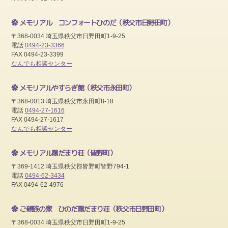
メモリアル コンフォートひのだ
（秩父市日野田町）
〒368-0034 埼玉県秩父市日野田町1-9-25
電話
0494-23-3366
FAX 0494-23-3399
なんでも相談センター
メモリアルやすらぎ館
（秩父市永田町）
〒368-0013 埼玉県秩父市永田町8-18
電話
0494-27-1616
FAX 0494-27-1617
なんでも相談センター
メモリアル陽だまり荘
（皆野町）
〒369-1412 埼玉県秩父郡皆野町皆野794-1
電話
0494-62-3434
FAX 0494-62-4976
ご親族の家 ひのだ陽だまり荘
（秩父市日野田町）
〒368-0034 埼玉県秩父市日野田町1-9-25